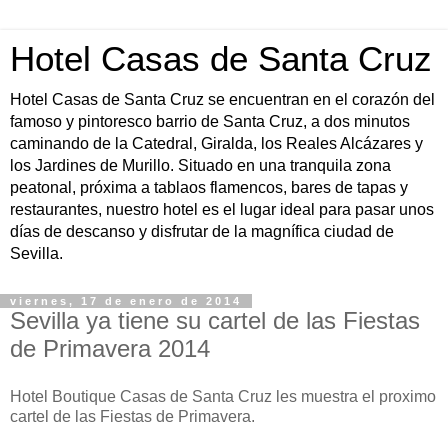
Hotel Casas de Santa Cruz
Hotel Casas de Santa Cruz se encuentran en el corazón del
famoso y pintoresco barrio de Santa Cruz, a dos minutos
caminando de la Catedral, Giralda, los Reales Alcázares y
los Jardines de Murillo. Situado en una tranquila zona
peatonal, próxima a tablaos flamencos, bares de tapas y
restaurantes, nuestro hotel es el lugar ideal para pasar unos
días de descanso y disfrutar de la magnífica ciudad de
Sevilla.
viernes, 17 de enero de 2014
Sevilla ya tiene su cartel de las Fiestas
de Primavera 2014
Hotel Boutique Casas de Santa Cruz les muestra el proximo
cartel de las Fiestas de Primavera.