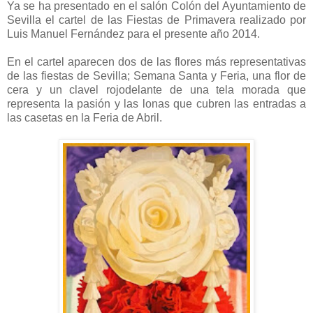
Ya se ha presentado en el salón Colón del Ayuntamiento de
Sevilla el cartel de las Fiestas de Primavera realizado por
Luis Manuel Fernández para el presente año 2014.
En el cartel aparecen dos de las flores más representativas
de las fiestas de Sevilla; Semana Santa y Feria, una flor de
cera y un clavel rojodelante de una tela morada que
representa la pasión y las lonas que cubren las entradas a
las casetas en la Feria de Abril.