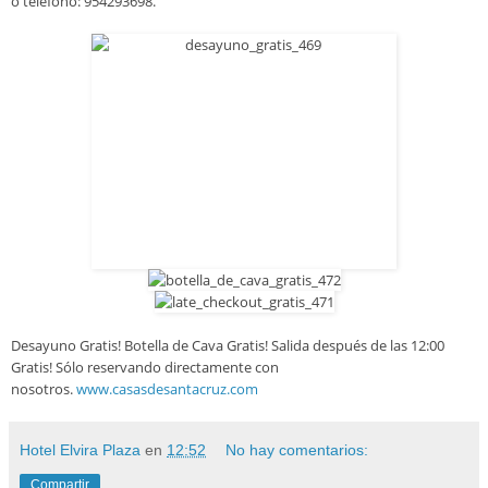
o teléfono: 954293698.
Desayuno Gratis! Botella de Cava Gratis! Salida después de las 12:00
Gratis! Sólo reservando directamente con
nosotros.
www.casasdesantacruz.com
Hotel Elvira Plaza
en
12:52
No hay comentarios:
Compartir