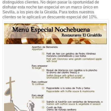
distinguidos clientes. No dejen pasar la oportunidad de
disfrutar esta noche tan especial en un marco único en
Sevilla, a los pies de la Giralda. Para todos nuestros
clientes se le aplicará un descuento especial del 10%.