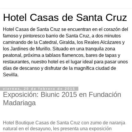
Hotel Casas de Santa Cruz
Hotel Casas de Santa Cruz se encuentran en el corazón del
famoso y pintoresco barrio de Santa Cruz, a dos minutos
caminando de la Catedral, Giralda, los Reales Alcázares y
los Jardines de Murillo. Situado en una tranquila zona
peatonal, próxima a tablaos flamencos, bares de tapas y
restaurantes, nuestro hotel es el lugar ideal para pasar unos
días de descanso y disfrutar de la magnífica ciudad de
Sevilla.
viernes, 20 de febrero de 2015
Exposición: Biunic 2015 en Fundación
Madariaga
Hotel Boutique Casas de Santa Cruz con zumo de naranja
natural en el desayuno, les presenta una exposición