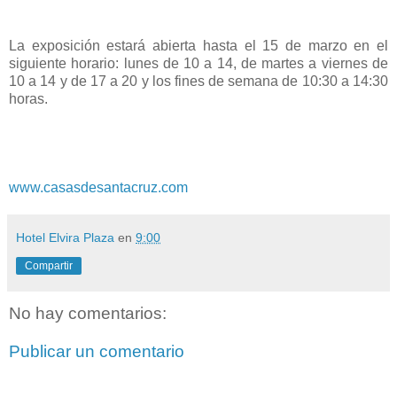
La exposición estará abierta hasta el 15 de marzo en el
siguiente horario: lunes de 10 a 14, de martes a viernes de
10 a 14 y de 17 a 20 y los fines de semana de 10:30 a 14:30
horas.
www.casasdesantacruz.com
Hotel Elvira Plaza
en
9:00
Compartir
No hay comentarios:
Publicar un comentario