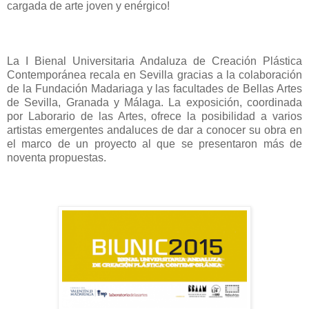
cargada de arte joven y enérgico!
La I Bienal Universitaria Andaluza de Creación Plástica
Contemporánea recala en Sevilla gracias a la colaboración
de la Fundación Madariaga y las facultades de Bellas Artes
de Sevilla, Granada y Málaga. La exposición, coordinada
por Laborario de las Artes, ofrece la posibilidad a varios
artistas emergentes andaluces de dar a conocer su obra en
el marco de un proyecto al que se presentaron más de
noventa propuestas.