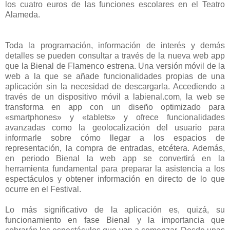
los cuatro euros de las funciones escolares en el Teatro
Alameda.
Toda la programación, información de interés y demás
detalles se pueden consultar a través de la nueva web app
que la Bienal de Flamenco estrena. Una versión móvil de la
web a la que se añade funcionalidades propias de una
aplicación sin la necesidad de descargarla. Accediendo a
través de un dispositivo móvil a labienal.com, la web se
transforma en app con un diseño optimizado para
«smartphones» y «tablets» y ofrece funcionalidades
avanzadas como la geolocalización del usuario para
informarle sobre cómo llegar a los espacios de
representación, la compra de entradas, etcétera. Además,
en periodo Bienal la web app se convertirá en la
herramienta fundamental para preparar la asistencia a los
espectáculos y obtener información en directo de lo que
ocurre en el Festival.
Lo más significativo de la aplicación es, quizá, su
funcionamiento en fase Bienal y la importancia que