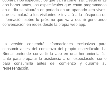
cobrarán los espectáculos que van a comenzar. Desde unas
dos horas antes, los espectáculos que están programados
en el día se situarán en portada en un apartado «en vivo»,
que estimulará a los visitantes e invitará a la búsqueda de
información sobre lo próximo que va a ocurrir generando
conversación en redes desde la propia web app.
La versión contendrá informaciones exclusivas para
consumir antes del comienzo del propio espectáculo. La
Bienal pretende convertir la app en una herramienta útil
tanto para preparar la asistencia a un espectáculo, como
para consumirla antes del comienzo y durante su
representación.