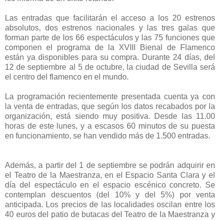
Las entradas que facilitarán el acceso a los 20 estrenos
absolutos, dos estrenos nacionales y las tres galas que
forman parte de los 66 espectáculos y las 75 funciones que
componen el programa de la XVIII Bienal de Flamenco
están ya disponibles para su compra. Durante 24 días, del
12 de septiembre al 5 de octubre, la ciudad de Sevilla será
el centro del flamenco en el mundo.
La programación recientemente presentada cuenta ya con
la venta de entradas, que según los datos recabados por la
organización, está siendo muy positiva. Desde las 11.00
horas de este lunes, y a escasos 60 minutos de su puesta
en funcionamiento, se han vendido más de 1.500 entradas.
Además, a partir del 1 de septiembre se podrán adquirir en
el Teatro de la Maestranza, en el Espacio Santa Clara y el
día del espectáculo en el espacio escénico concreto. Se
contemplan descuentos (del 10% y del 5%) por venta
anticipada. Los precios de las localidades oscilan entre los
40 euros del patio de butacas del Teatro de la Maestranza y