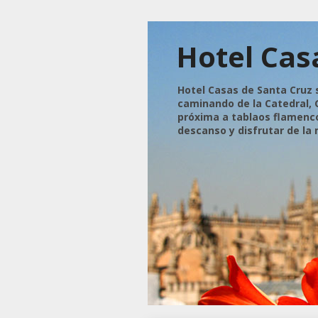
Hotel Cas
Hotel Casas de Santa Cruz 
caminando de la Catedral, G
próxima a tablaos flamencos
descanso y disfrutar de la 