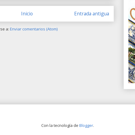
Inicio
Entrada antigua
rse a:
Enviar comentarios (Atom)
Con la tecnología de
Blogger
.