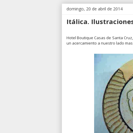
domingo, 20 de abril de 2014
Itálica. Ilustracion
Hotel Boutique Casas de Santa Cruz, 
un acercamiento a nuestro lado ma