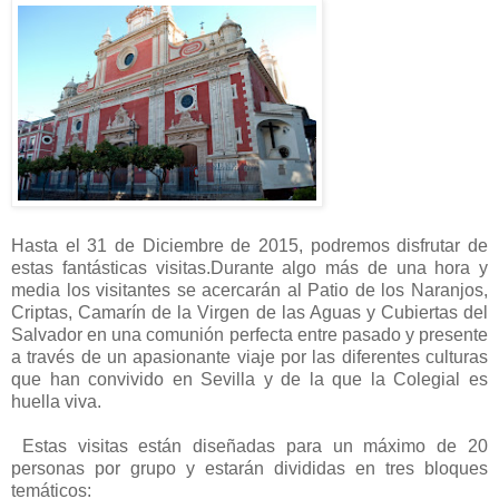
Hasta el 31 de Diciembre de 2015, podremos disfrutar de
estas fantásticas visitas.Durante algo más de una hora y
media los visitantes se acercarán al Patio de los Naranjos,
Criptas, Camarín de la Virgen de las Aguas y Cubiertas del
Salvador en una comunión perfecta entre pasado y presente
a través de un apasionante viaje por las diferentes culturas
que han convivido en Sevilla y de la que la Colegial es
huella viva.
Estas visitas están diseñadas para un máximo de 20
personas por grupo y estarán divididas en tres bloques
temáticos: