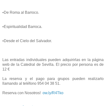
•De Roma al Barroco.
•Espiritualidad Barroca.
•Desde el Cielo del Salvador.
Las entradas individuales pueden adquirirlas en la página
web de la Catedral de Sevilla. El precio por persona es de
12 €
La reserva y el pago para grupos pueden realizarlo
llamando al teléfono 954 04 38 51.
Reserva con Nosotros!
ow.ly/R4Tko