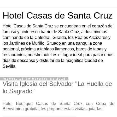
Hotel Casas de Santa Cruz
Hotel Casas de Santa Cruz se encuentran en el corazón del
famoso y pintoresco barrio de Santa Cruz, a dos minutos
caminando de la Catedral, Giralda, los Reales Alcázares y
los Jardines de Murillo. Situado en una tranquila zona
peatonal, próxima a tablaos flamencos, bares de tapas y
restaurantes, nuestro hotel es el lugar ideal para pasar unos
días de descanso y disfrutar de la magnífica ciudad de
Sevilla.
jueves, 15 de octubre de 2015
Visita Iglesia del Salvador "La Huella de
lo Sagrado"
Hotel Boutique Casas de Santa Cruz con Copa de
Bienvenida gratuita, les propone estas visitas guiadas!!