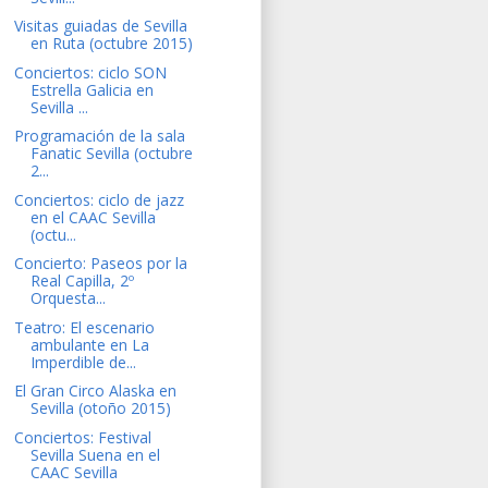
Visitas guiadas de Sevilla
en Ruta (octubre 2015)
Conciertos: ciclo SON
Estrella Galicia en
Sevilla ...
Programación de la sala
Fanatic Sevilla (octubre
2...
Conciertos: ciclo de jazz
en el CAAC Sevilla
(octu...
Concierto: Paseos por la
Real Capilla, 2º
Orquesta...
Teatro: El escenario
ambulante en La
Imperdible de...
El Gran Circo Alaska en
Sevilla (otoño 2015)
Conciertos: Festival
Sevilla Suena en el
CAAC Sevilla