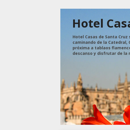
Hotel Cas
Hotel Casas de Santa Cruz 
caminando de la Catedral, G
próxima a tablaos flamencos
descanso y disfrutar de la 