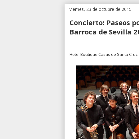
viernes, 23 de octubre de 2015
Concierto: Paseos po
Barroca de Sevilla 
Hotel Boutique Casas de Santa Cruz 