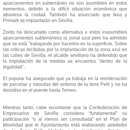
aparcamientos en subterráneo no son asumibles en estos
momentos, debido a la difícil situación económica que
atraviesa la ciudad. También ha anunciado que Ikea y
Primark se implantarán en Sevilla.
Zoido ha descartado como alternativa a estos inasumibles
aparcamientos subterráneos la zonal azul pero ha admitido
que se está "trabajando por hacerlos en la superficie. Sobre
las críticas recibidas por la implantación de la zona azul en
las calles de Sevilla, el alcalde sevillano ha defendido que
la implatación de la medida se encuentra "dentro de la
legalidad".
El popular ha asegurado que ya trabaja en la reordenación
de parcelas y rotondas del entorno de la torre Pelli y no ha
desistiso en el puente hasta Torneo.
Mientras tanto, cabe recordarse que la Confederación de
Empresarios de Sevilla considera “fundamental” su
participación “o al menos ser consultada” en el Plan de
Movilidad que el Ayuntamiento está elaborando alrededor