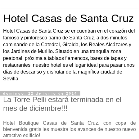
Hotel Casas de Santa Cruz
Hotel Casas de Santa Cruz se encuentran en el corazón del
famoso y pintoresco barrio de Santa Cruz, a dos minutos
caminando de la Catedral, Giralda, los Reales Alcázares y
los Jardines de Murillo. Situado en una tranquila zona
peatonal, próxima a tablaos flamencos, bares de tapas y
restaurantes, nuestro hotel es el lugar ideal para pasar unos
días de descanso y disfrutar de la magnífica ciudad de
Sevilla.
domingo, 22 de junio de 2014
La Torre Pelli estará terminada en el
mes de diciembre!!!
Hotel Boutique Casas de Santa Cruz, con copa de
bienvenida gratis les muestra los avances de nuestro nuevo
atractivo edificio!