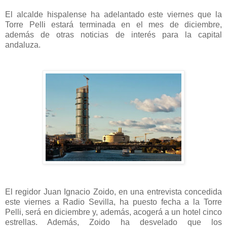
El alcalde hispalense ha adelantado este viernes que la
Torre Pelli estará terminada en el mes de diciembre,
además de otras noticias de interés para la capital
andaluza.
El regidor Juan Ignacio Zoido, en una entrevista concedida
este viernes a Radio Sevilla, ha puesto fecha a la Torre
Pelli, será en diciembre y, además, acogerá a un hotel cinco
estrellas. Además, Zoido ha desvelado que los