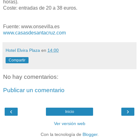
horas).
Coste: entradas de 20 a 38 euros.
Fuente: www.onsevilla.es
www.casasdesantacruz.com
Hotel Elvira Plaza
en
14:00
Compartir
No hay comentarios:
Publicar un comentario
‹
›
Inicio
Ver versión web
Con la tecnología de
Blogger
.