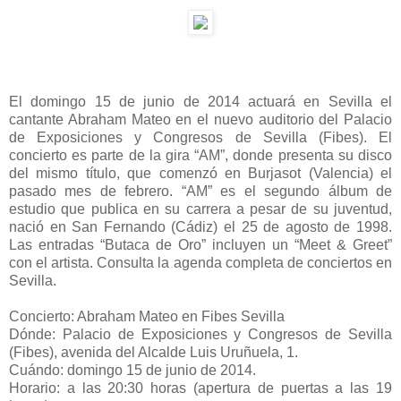
El domingo 15 de junio de 2014 actuará en Sevilla el
cantante Abraham Mateo en el nuevo auditorio del Palacio
de Exposiciones y Congresos de Sevilla (Fibes). El
concierto es parte de la gira “AM”, donde presenta su disco
del mismo título, que comenzó en Burjasot (Valencia) el
pasado mes de febrero. “AM” es el segundo álbum de
estudio que publica en su carrera a pesar de su juventud,
nació en San Fernando (Cádiz) el 25 de agosto de 1998.
Las entradas “Butaca de Oro” incluyen un “Meet & Greet”
con el artista. Consulta la agenda completa de conciertos en
Sevilla.
Concierto: Abraham Mateo en Fibes Sevilla
Dónde: Palacio de Exposiciones y Congresos de Sevilla
(Fibes), avenida del Alcalde Luis Uruñuela, 1.
Cuándo: domingo 15 de junio de 2014.
Horario: a las 20:30 horas (apertura de puertas a las 19