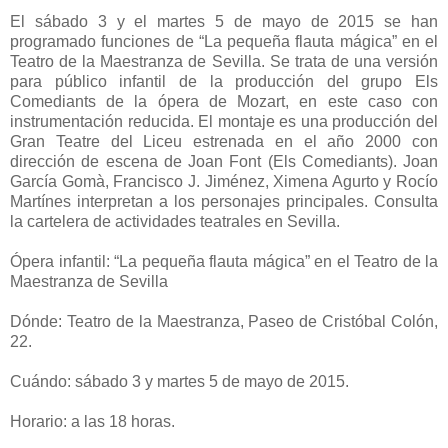
El sábado 3 y el martes 5 de mayo de 2015 se han
programado funciones de “La pequeña flauta mágica” en el
Teatro de la Maestranza de Sevilla. Se trata de una versión
para público infantil de la producción del grupo Els
Comediants de la ópera de Mozart, en este caso con
instrumentación reducida. El montaje es una producción del
Gran Teatre del Liceu estrenada en el año 2000 con
dirección de escena de Joan Font (Els Comediants). Joan
García Gomà, Francisco J. Jiménez, Ximena Agurto y Rocío
Martínes interpretan a los personajes principales. Consulta
la cartelera de actividades teatrales en Sevilla.
Ópera infantil: “La pequeña flauta mágica” en el Teatro de la
Maestranza de Sevilla
Dónde: Teatro de la Maestranza, Paseo de Cristóbal Colón,
22.
Cuándo: sábado 3 y martes 5 de mayo de 2015.
Horario: a las 18 horas.