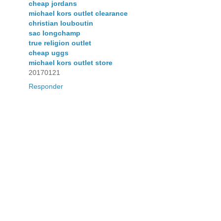
cheap jordans
michael kors outlet clearance
christian louboutin
sac longchamp
true religion outlet
cheap uggs
michael kors outlet store
20170121
Responder