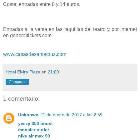
Coste: entradas entre 8 y 14 euros.
Entradas a la venta en las taquillas del teatro y por internet
en generaltickets.com.
www.casasdesantacruz.com
Hotel Elvira Plaza
en
21:00
Compartir
1 comentario:
Unknown
21 de enero de 2017 a las 2:59
yeezy 350 boost
moncler outlet
nike air max 90