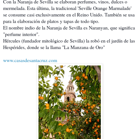
Con la Naranja de Sevilla se elaboran perfumes, vinos, du
lces o
mermelada. Esta última, la tradicional 'Seville Orange Marmalade'
se consume casi exclusivamente en el Reino Unido. También se usa
para la elaboración de platos y tapas de todo tipo.
El nombre indio de la Naranja de Sevilla es Naranyan, que significa
"perfume interior".
Hércules (fundador mitológico de Sevilla) la robó en el jardín de las
Hespérides, donde se la llama "La Manzana de Oro"
www.casasdesantacruz.com