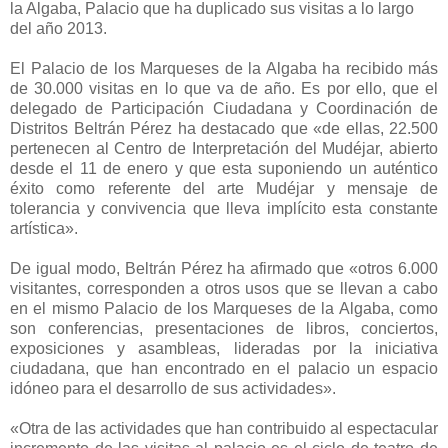
la Algaba, Palacio que ha duplicado sus visitas a lo largo
del año 2013.
El Palacio de los Marqueses de la Algaba ha recibido más
de 30.000 visitas en lo que va de año. Es por ello, que el
delegado de Participación Ciudadana y Coordinación de
Distritos Beltrán Pérez ha destacado que «de ellas, 22.500
pertenecen al Centro de Interpretación del Mudéjar, abierto
desde el 11 de enero y que esta suponiendo un auténtico
éxito como referente del arte Mudéjar y mensaje de
tolerancia y convivencia que lleva implícito esta constante
artística».
De igual modo, Beltrán Pérez ha afirmado que «otros 6.000
visitantes, corresponden a otros usos que se llevan a cabo
en el mismo Palacio de los Marqueses de la Algaba, como
son conferencias, presentaciones de libros, conciertos,
exposiciones y asambleas, lideradas por la iniciativa
ciudadana, que han encontrado en el palacio un espacio
idóneo para el desarrollo de sus actividades».
«Otra de las actividades que han contribuido al espectacular